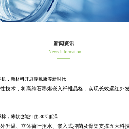
新闻资讯
News information
步机，新材料开辟穿戴康养新时代
棉，薄款也能扛住-30℃低温