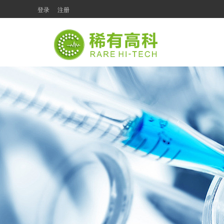
登录
注册