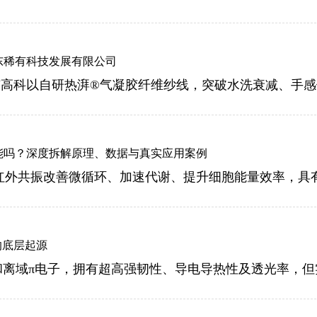
东稀有科技发展有限公司
能吗？深度拆解原理、数据与真实应用案例
的底层起源