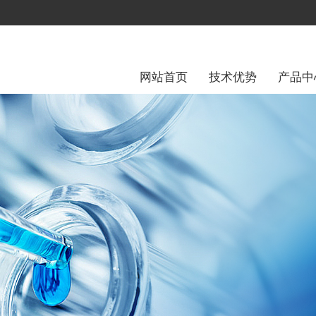
网站首页
技术优势
产品中