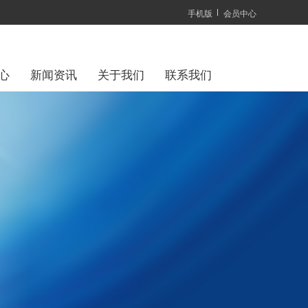
手机版
会员中心
心
新闻资讯
关于我们
联系我们