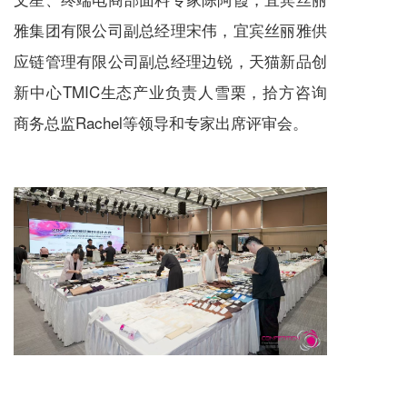
雅集团有限公司副总经理宋伟，宜宾丝丽雅供
应链管理有限公司副总经理边锐，天猫新品创
新中心TMIC生态产业负责人雪栗，拾方咨询
商务总监Rachel等领导和专家出席评审会。