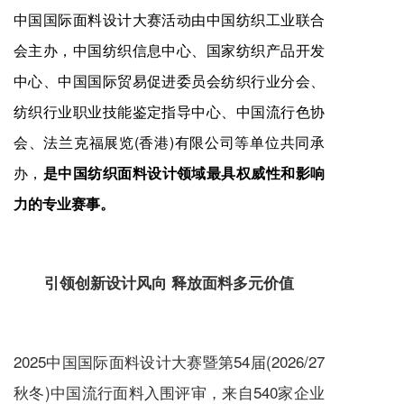
中国国际面料设计大赛活动由中国纺织工业联合
会主办，中国纺织信息中心、国家纺织产品开发
中心、中国国际贸易促进委员会纺织行业分会、
纺织行业职业技能鉴定指导中心、中国流行色协
会、法兰克福展览(香港)有限公司等单位共同承
办，
是中国纺织面料设计领域最具权威性和影响
力的专业赛事。
引领创新设计风向 释放面料多元价值
2025中国国际面料设计大赛暨第54届(2026/27
秋冬)中国流行面料入围评审，
来自540家企业